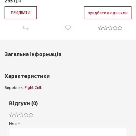
295
грн.
ПРИДБАТИ
придбати в один клік
Загальна інформація
Характеристики
Виробник:
Fight Cult
Відгуки (0)
Имя