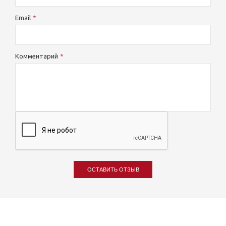
Email
Комментарий
ОСТАВИТЬ ОТЗЫВ