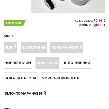
Код товару: FC-1612
в наявності
Виробник:
Fight Cult
Колір
БІЛИЙ
САЛАТОВИЙ
ПОМАРАНЧЕВИЙ
ЧОРНО-БІЛИЙ
БІЛО-СИНІЙ
БІЛО-ЧОРНИЙ
БІЛО-САЛАТОВА
ЧОРНО-КОРИЧНЕВА
БІЛО-ПОМАРАНЧЕВИЙ