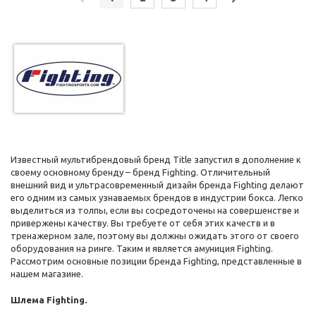
Известный мультибрендовый бренд Title запустил в дополнение к
своему основному бренду – бренд Fighting. Отличительный
внешний вид и ультрасовременный дизайн бренда Fighting делают
его одним из самых узнаваемых брендов в индустрии бокса. Легко
выделиться из толпы, если вы сосредоточены на совершенстве и
привержены качеству. Вы требуете от себя этих качеств и в
тренажерном зале, поэтому вы должны ожидать этого от своего
оборудования на ринге. Таким и является амуниция Fighting.
Рассмотрим основные позиции бренда Fighting, представленные в
нашем магазине.
Шлема
Fighting.