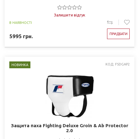
Залишити відгук
В НАЯВНОСТІ
ПРИДБАТИ
5995
грн.
КОД: FSDGAP2
НОВИНКА
Защита паха Fighting Deluxe Groin & Ab Protector
2.0