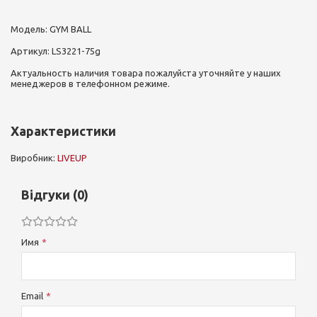
Модель: GYM BALL
Артикул: LS3221-75g
Актуальность наличия товара пожалуйста уточняйте у наших
менеджеров в телефонном режиме.
Характеристики
Виробник:
LIVEUP
Відгуки (0)
Имя
Email