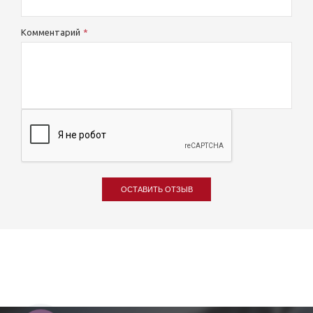
Комментарий
ОСТАВИТЬ ОТЗЫВ