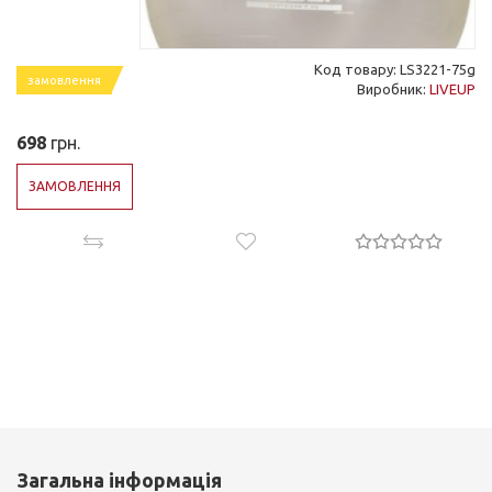
Код товару: LS3221-75g
замовлення
Виробник:
LIVEUP
698
грн.
ЗАМОВЛЕННЯ
Загальна інформація