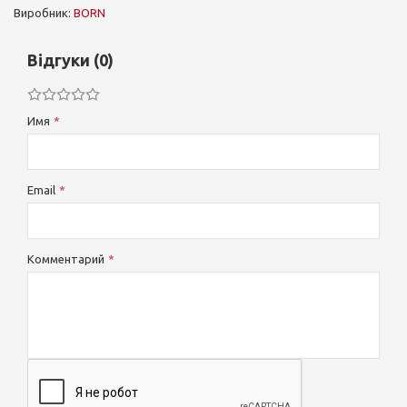
Виробник:
BORN
Відгуки (0)
Имя
Email
Комментарий