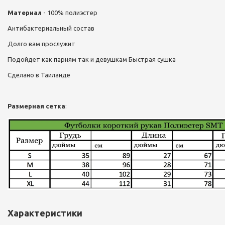
Материал
- 100% полиэстер
Антибактериальный состав
Долго вам прослужит
Подойдет как парням так и девушкам Быстрая сушка
Сделано в Таиланде
Размерная сетка
:
Характеристики