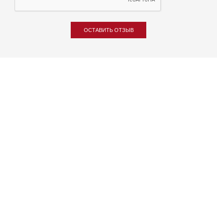
ОСТАВИТЬ ОТЗЫВ