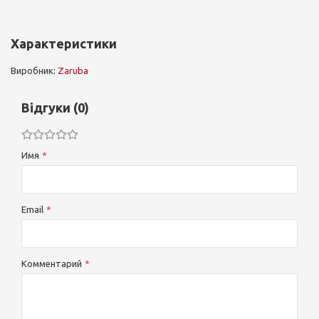
Характеристики
Виробник:
Zaruba
Відгуки (0)
Имя
Email
Комментарий