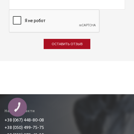
ОСТАВИТЬ ОТЗЫВ
КНОПКА
ЗВ'ЯЗКУ
Наші контакти
+38 (067) 448-80-08
+38 (050) 499-75-75