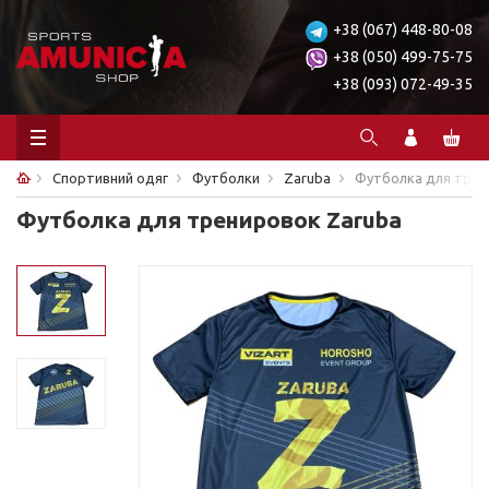
+38 (067) 448-80-08
+38 (050) 499-75-75
+38 (093) 072-49-35
Спортивний одяг
Футболки
Zaruba
Футболка для трен
Футболка для тренировок Zaruba