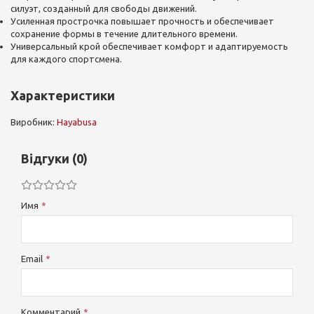
силуэт, созданный для свободы движений.
Усиленная прострочка повышает прочность и обеспечивает
сохранение формы в течение длительного времени.
Универсальный крой обеспечивает комфорт и адаптируемость
для каждого спортсмена.
Характеристики
Виробник:
Hayabusa
Відгуки (0)
Имя
Email
Комментарий