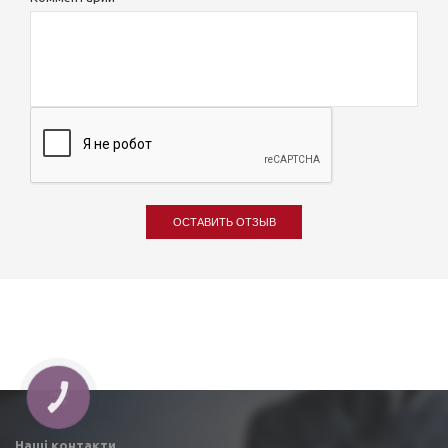
ОСТАВИТЬ ОТЗЫВ
Наші контакти