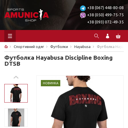
+38 (067) 448-80-08
+38 (050) 499-75-75
+38 (093) 072-49-35
Спортивний одяг
Футболки
Hayabusa
Футболка Hayabus
Футболка Hayabusa Discipline Boxing
DTSB
НОВИНКА