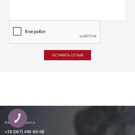
ОСТАВИТЬ ОТЗЫВ
КНОПКА
ЗВ'ЯЗКУ
Наші контакти
+38 (067) 448-80-08