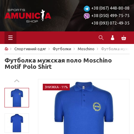
+38 (067) 448-80-08
+38 (050) 499-75-75
+38 (093) 072-49-35
Спортивний одяг
Футболки
Moschino
Футболка мужская
Футболка мужская поло Moschino
Motif Polo Shirt
ЗНИЖКА - 11%