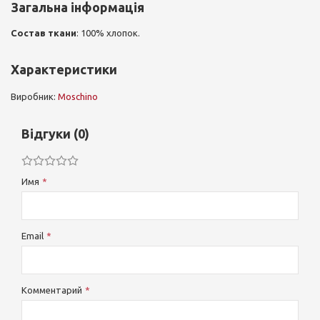
Загальна інформація
Состав ткани
: 100% хлопок.
Характеристики
Виробник:
Moschino
Відгуки (0)
Имя
Email
Комментарий