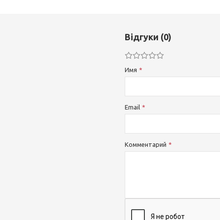
Відгуки (0)
Имя
Email
Комментарий