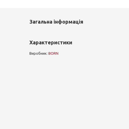
Загальна інформація
Характеристики
Виробник:
BORN