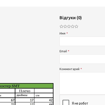
Відгуки (0)
Имя
Email
Комментарий