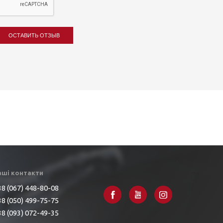
ОСТАВИТЬ ОТЗЫВ
аші контакти
8 (067) 448-80-08
8 (050) 499-75-75
8 (093) 072-49-35