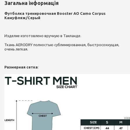
Загальна інформація
Футболка тренировочная Booster АО Camo Corpus
Камуфляж/Серый
Изделие изготовлено вручную в Таиланде.
Ткань AERODRY полностью сублимированная, быстросохнущая,
очень легкая.
Размерная сетка
: