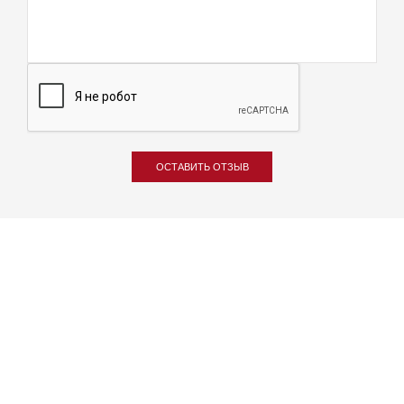
ОСТАВИТЬ ОТЗЫВ