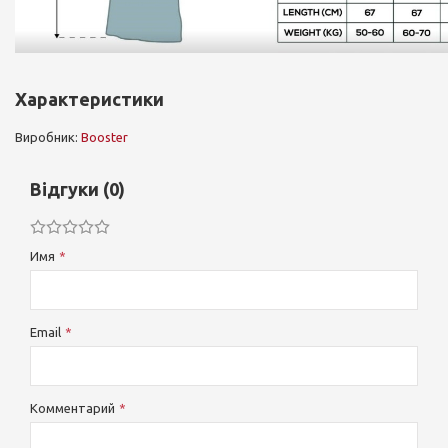
Характеристики
Виробник:
Booster
Відгуки (0)
Имя
Email
Комментарий