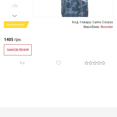
Код товару: Camo Corpus
замовлення
Виробник:
Booster
1405
грн.
ЗАМОВЛЕННЯ