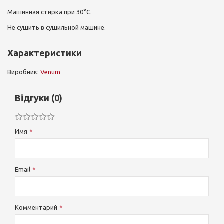
Машинная стирка при 30°C.
Не сушить в сушильной машине.
Характеристики
Виробник:
Venum
Відгуки (0)
Имя
Email
Комментарий