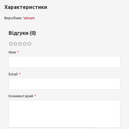
Характеристики
Виробник:
Venum
Відгуки (0)
Имя
Email
Комментарий