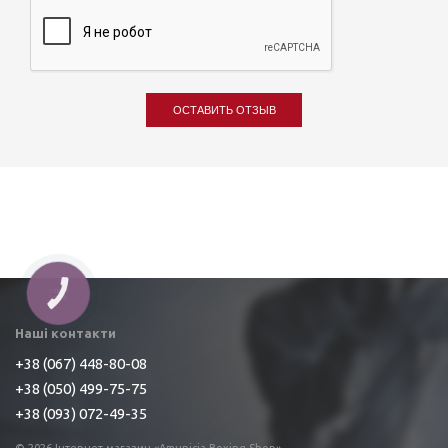
ОСТАВИТЬ ОТЗЫВ
Наші контакти
+38 (067) 448-80-08
+38 (050) 499-75-75
+38 (093) 072-49-35