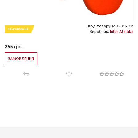
Код товару: MD2015-1V
замовлення
Виробник:
Inter Atletika
255
грн.
ЗАМОВЛЕННЯ