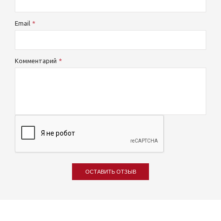
Email
Комментарий
ОСТАВИТЬ ОТЗЫВ