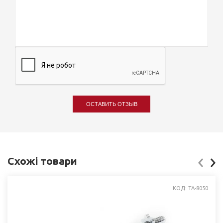
ОСТАВИТЬ ОТЗЫВ
Схожі товари
КОД: TA-8050