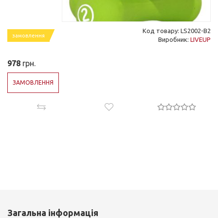
Код товару: LS2002-B2
замовлення
Виробник:
LIVEUP
978
грн.
ЗАМОВЛЕННЯ
Загальна інформація