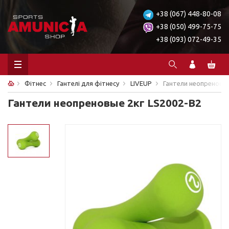
+38 (067) 448-80-08
+38 (050) 499-75-75
+38 (093) 072-49-35
Фітнес
Гантелі для фітнесу
LIVEUP
Гантели неопреновые
Гантели неопреновые 2кг LS2002-B2