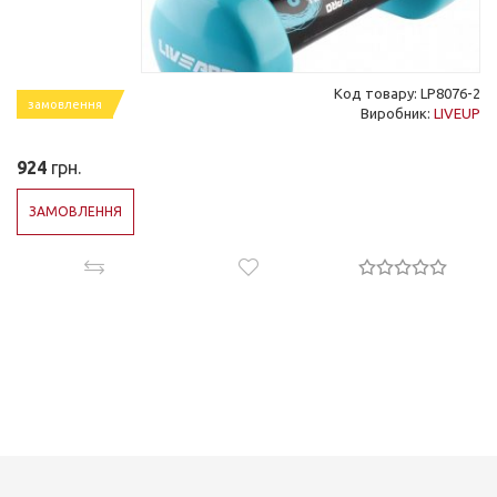
Код товару: LP8076-2
замовлення
Виробник:
LIVEUP
924
грн.
ЗАМОВЛЕННЯ