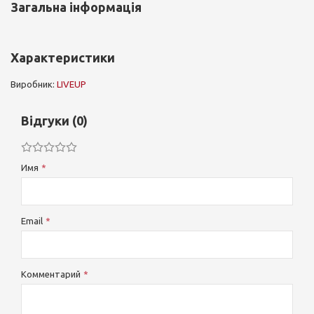
Загальна інформація
Характеристики
Виробник:
LIVEUP
Відгуки (0)
Имя
Email
Комментарий