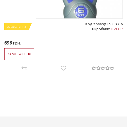
Код товару: LS2047-6
замовлення
Виробник:
LIVEUP
696
грн.
ЗАМОВЛЕННЯ