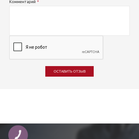
Комментарий
ОСТАВИТЬ ОТЗЫВ