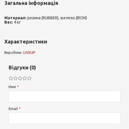
Загальна інформація
Материал:
резина (RUBBER), железо (IRON)
Вес:
4 кг
Характеристики
Виробник:
LIVEUP
Відгуки (0)
Имя
Email