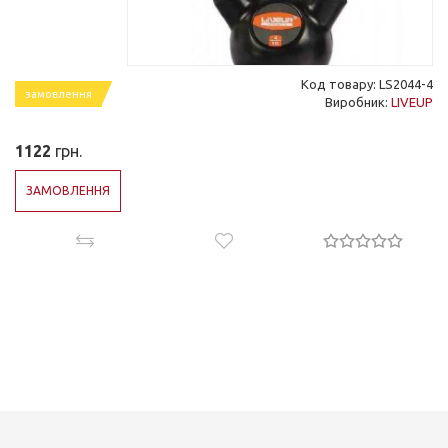
Код товару: LS2044-4
замовлення
Виробник:
LIVEUP
1122
грн.
ЗАМОВЛЕННЯ