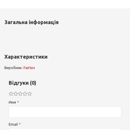
Загальна інформація
Характеристики
Виробник:
Fairtex
Відгуки (0)
Имя
Email