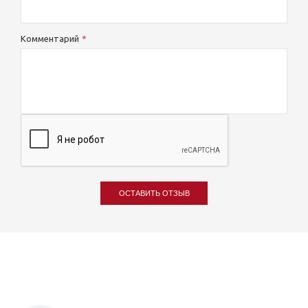
Комментарий
ОСТАВИТЬ ОТЗЫВ