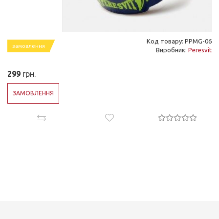
Код товару: PPMG-06
замовлення
Виробник:
Peresvit
299
грн.
ЗАМОВЛЕННЯ