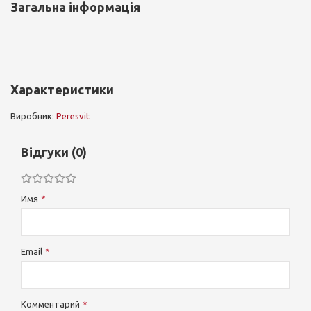
Загальна інформація
Характеристики
Виробник:
Peresvit
Відгуки (0)
Имя
Email
Комментарий