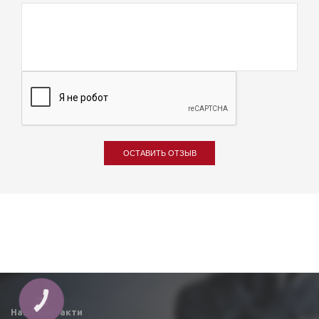
ОСТАВИТЬ ОТЗЫВ
Наші контакти