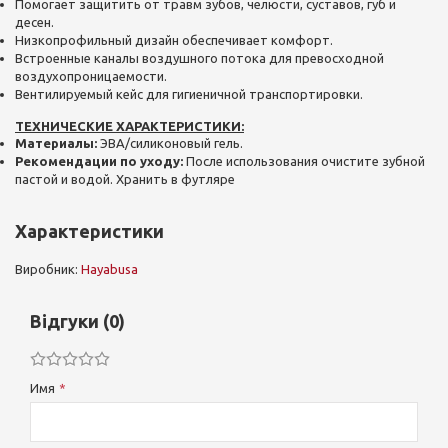
Помогает защитить от травм зубов, челюсти, суставов, губ и
десен.
Низкопрофильный дизайн обеспечивает комфорт.
Встроенные каналы воздушного потока для превосходной
воздухопроницаемости.
Вентилируемый кейс для гигиеничной транспортировки.
ТЕХНИЧЕСКИЕ ХАРАКТЕРИСТИКИ:
Материалы:
ЭВА/силиконовый гель.
Рекомендации по уходу:
После использования очистите зубной
пастой и водой. Хранить в футляре
Характеристики
Виробник:
Hayabusa
Відгуки (0)
Имя