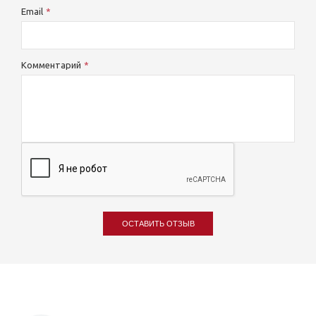
Email
Комментарий
ОСТАВИТЬ ОТЗЫВ