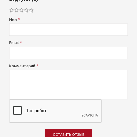
Имя
Email
Комментарий
ОСТАВИТЬ ОТЗЫВ