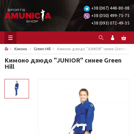
+38 (067) 448-80-08
+38 (050) 499-75-75
+38 (093) 072-49-35
Кімоно
Green Hill
Кимоно дзюдо "JUNIOR" синее Green Hill
Кимоно дзюдо "JUNIOR" синее Green
Hill