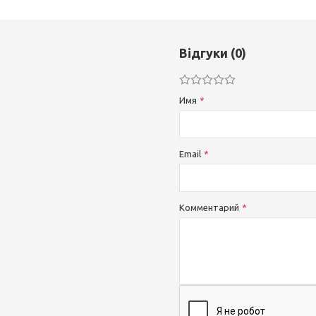
Відгуки (0)
Имя
Email
Комментарий