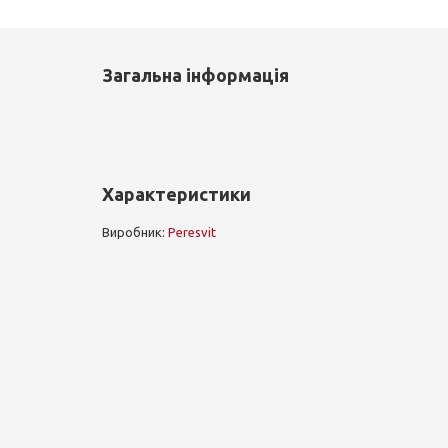
Загальна інформація
Характеристики
Виробник:
Peresvit