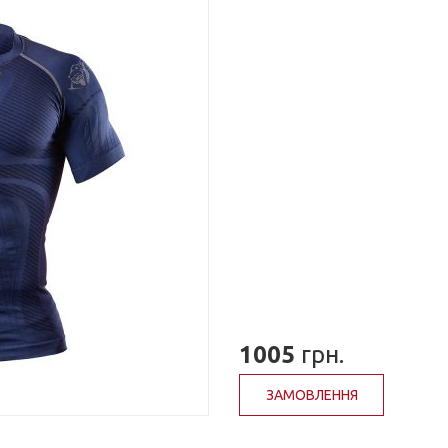
1005
грн.
ЗАМОВЛЕННЯ