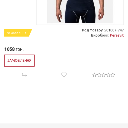
Код товару: 501007-747
замовлення
Виробник:
Peresvit
1058
грн.
ЗАМОВЛЕННЯ