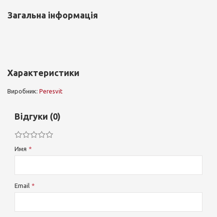
Загальна інформація
Характеристики
Виробник:
Peresvit
Відгуки (0)
Имя
Email