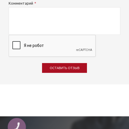
Комментарий
ОСТАВИТЬ ОТЗЫВ