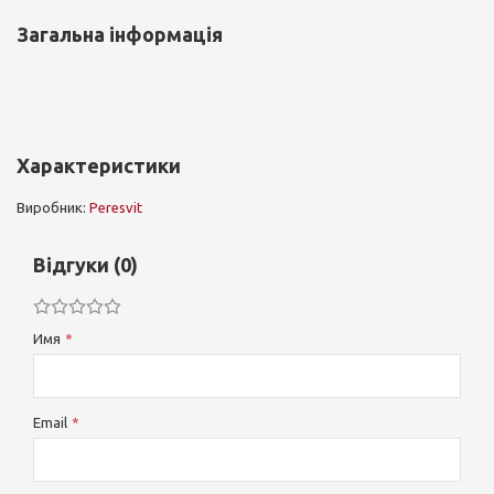
Загальна інформація
Характеристики
Виробник:
Peresvit
Відгуки (0)
Имя
Email