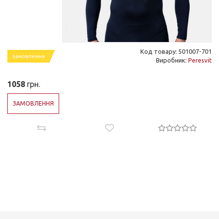
Код товару: 501007-701
замовлення
Виробник:
Peresvit
1058
грн.
ЗАМОВЛЕННЯ