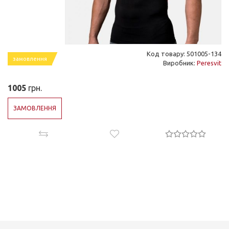
Код товару: 501005-134
замовлення
Виробник:
Peresvit
1005
грн.
ЗАМОВЛЕННЯ