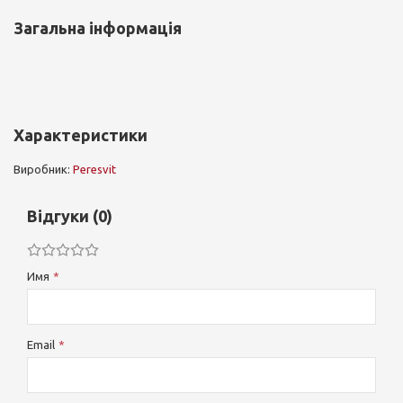
Загальна інформація
Характеристики
Виробник:
Peresvit
Відгуки (0)
Имя
Email