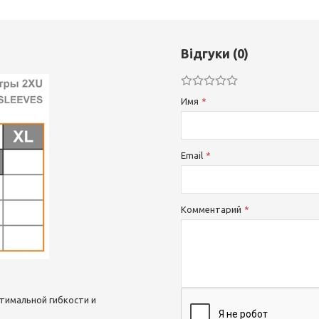
Відгуки (0)
Имя
Email
Комментарий
тимальной гибкости и