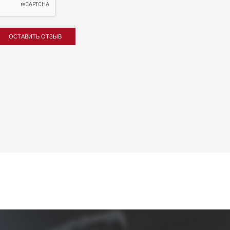
ОСТАВИТЬ ОТЗЫВ