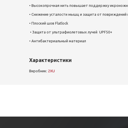
• Высокопрочная нить повышает поддержку икроножн
• Снижение усталости мышц и защита от повреждений 
• Плоский шов Flatlock
• Защита от ультрафиолетовых лучей UPF50+
• Антибактериальный материал
Характеристики
Виробник:
2XU