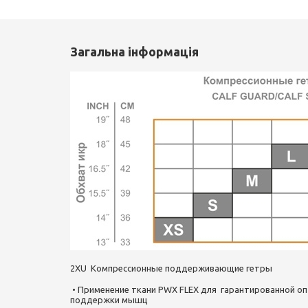
Загальна інформація
2XU Компрессионные поддерживающие гетры
• Применение ткани PWX FLEX для гарантированной оп
поддержки мышц