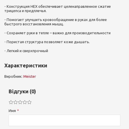
- Конструкция HEX обеспечивает целенаправленное сжатие
трицепса и предплечья.
- Помогает улучшить кровообращение в руках для более
быстрого восстановления мышц.
- Сохраняет руки в тепле – важно для производительности
- Пористая структура позволяет коже дышать.
- Легкий и сверхпрочный
Характеристики
Виробник:
Meister
Відгуки (0)
Имя