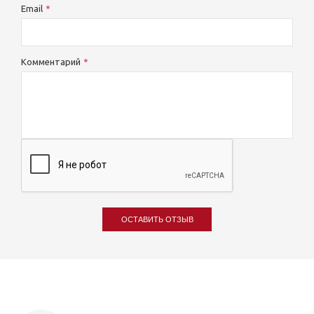
Email
Комментарий
ОСТАВИТЬ ОТЗЫВ