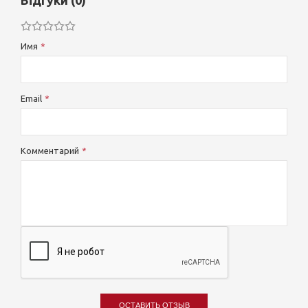
Відгуки (0)
Имя
Email
Комментарий
ОСТАВИТЬ ОТЗЫВ