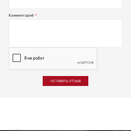
Комментарий
ОСТАВИТЬ ОТЗЫВ