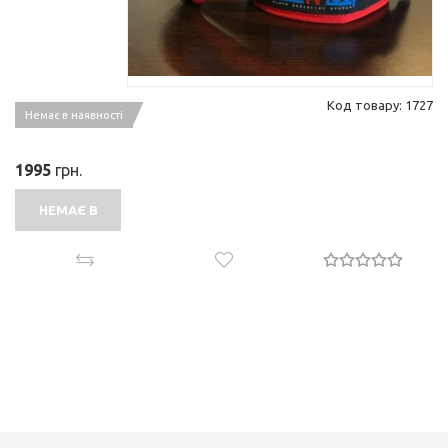
Код товару: 1727
Немає в наявності
1995
грн.
НЕМАЄ В
НАЯВНОСТІ