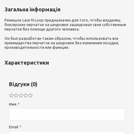
Загальна інформація
Ремешок Lace N Loop предназначен для того, чтобы владелец
боксерских перчаток на шнуровке зашнуровал свои собственные
перчатки без помощи другого человека.
Он был разработан таким образом, чтобы использовать все
преимущества перчаток на шнуровке без изменения посадки,
производительности или функции.
Характеристики
Відгуки (0)
Имя
Email