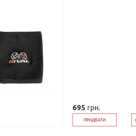
695
грн.
ПРИДБАТИ