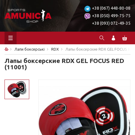
+38 (067) 448-80-08
+38 (050) 499-75-75
+38 (093) 072-49-35
Лапи боксерські
RDX
Лапы боксерские RDX GEL FOCUS RED 
Лапы боксерские RDX GEL FOCUS RED
(11001)