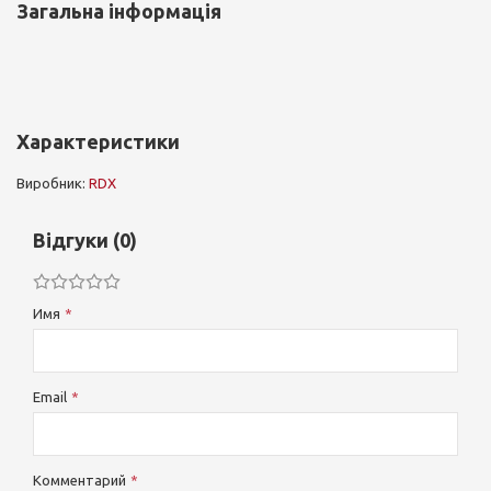
Загальна інформація
Характеристики
Виробник:
RDX
Відгуки (0)
Имя
Email
Комментарий