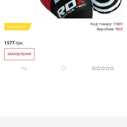
Код товару: 11001
замовлення
Виробник:
RDX
1577
грн.
ЗАМОВЛЕННЯ