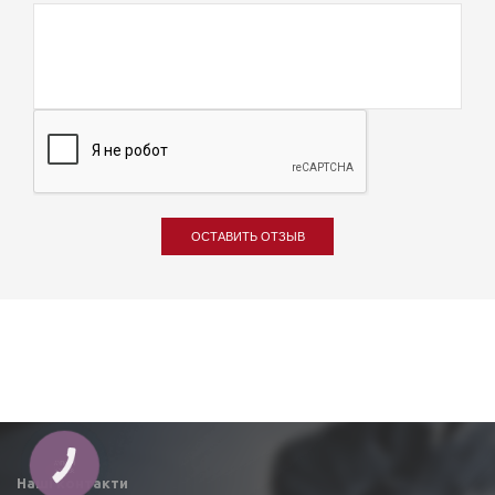
ОСТАВИТЬ ОТЗЫВ
Наші контакти