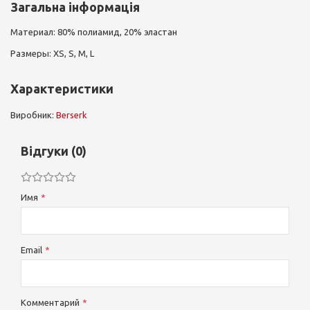
Загальна інформація
Материал: 80% полиамид, 20% эластан
Размеры: XS, S, M, L
Характеристики
Виробник:
Berserk
Відгуки (0)
Имя
Email
Комментарий