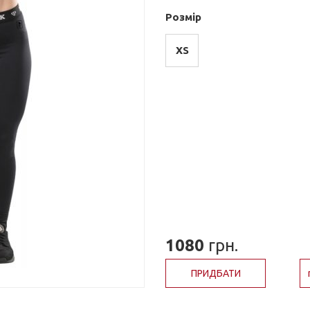
Розмір
XS
1080
грн.
ПРИДБАТИ