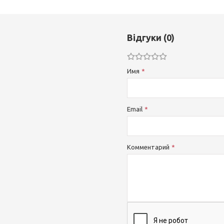
Відгуки (0)
Имя
Email
Комментарий