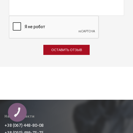
ОСТАВИТЬ ОТЗЫВ
Наші контакти
+38 (067) 448-80-08
+38 (050) 499-75-75