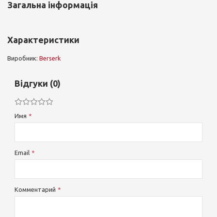
Загальна інформація
Характеристики
Виробник:
Berserk
Відгуки (0)
Имя
Email
Комментарий