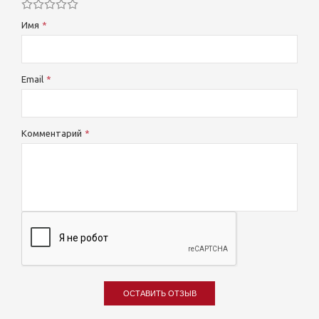
Имя
Email
Комментарий
ОСТАВИТЬ ОТЗЫВ