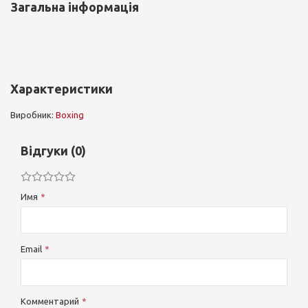
Загальна інформація
Характеристики
Виробник:
Boxing
Відгуки (0)
Имя
Email
Комментарий