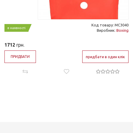
Код товару: MC3040
в наявності
Виробник:
Boxing
1712
грн.
ПРИДБАТИ
придбати в один клік