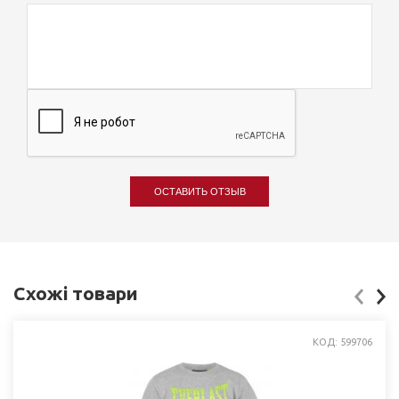
ОСТАВИТЬ ОТЗЫВ
Схожі товари
КОД: 599706