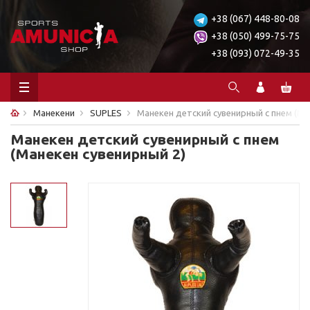
+38 (067) 448-80-08
+38 (050) 499-75-75
+38 (093) 072-49-35
Манекени
SUPLES
Манекен детский сувенирный с пнем (Ма
Манекен детский сувенирный с пнем
(Манекен сувенирный 2)