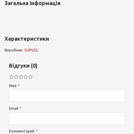
Загальна інформація
Характеристики
Виробник:
SUPLES
Відгуки (0)
Имя
Email
Комментарий