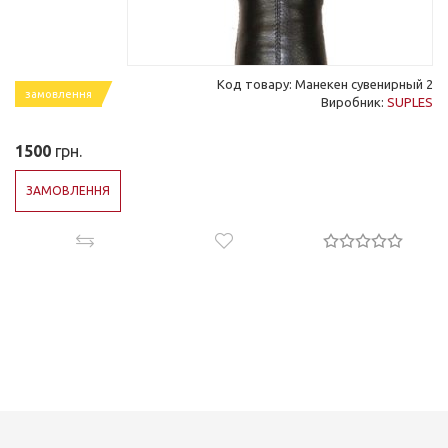
Код товару: Манекен сувенирный 2
замовлення
Виробник:
SUPLES
1500
грн.
ЗАМОВЛЕННЯ