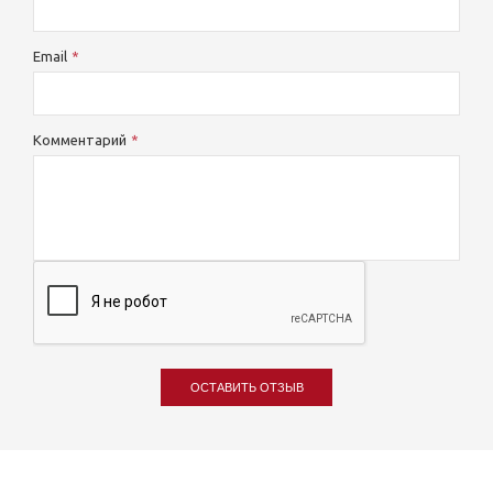
Email
Комментарий
ОСТАВИТЬ ОТЗЫВ