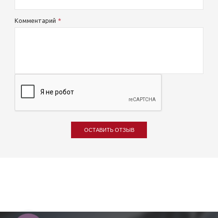
Комментарий
ОСТАВИТЬ ОТЗЫВ