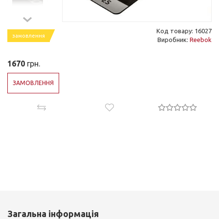
Код товару: 16027
замовлення
Виробник:
Reebok
1670
грн.
ЗАМОВЛЕННЯ
Загальна інформація