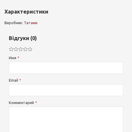
Характеристики
Виробник:
Татами
Відгуки (0)
Имя
Email
Комментарий