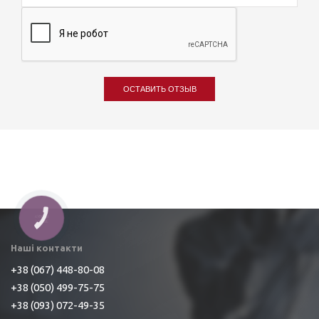
ОСТАВИТЬ ОТЗЫВ
Наші контакти
+38 (067) 448-80-08
+38 (050) 499-75-75
+38 (093) 072-49-35