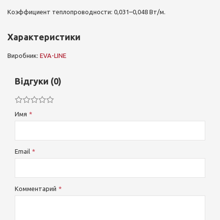
Коэффициент теплопроводности: 0,031–0,048 Вт/м.
Характеристики
Виробник:
EVA-LINE
Відгуки (0)
Имя
Email
Комментарий