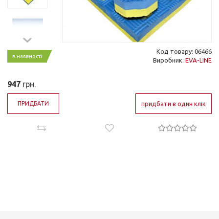
Код товару: 06466
в наявності
Виробник:
EVA-LINE
947
грн.
ПРИДБАТИ
придбати в один клік