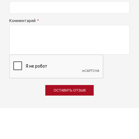
Комментарий
ОСТАВИТЬ ОТЗЫВ