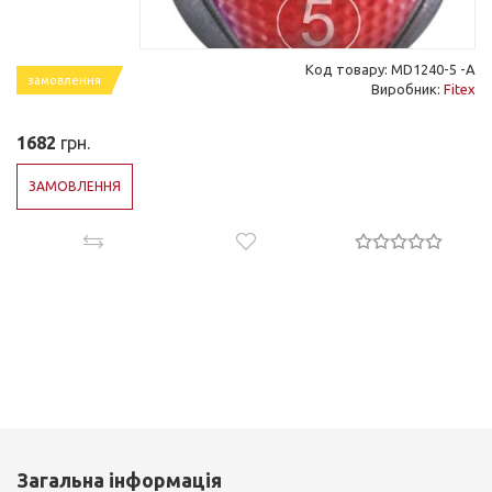
Код товару: MD1240-5 -А
замовлення
Виробник:
Fitex
1682
грн.
ЗАМОВЛЕННЯ
Загальна інформація