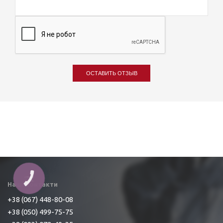
ОСТАВИТЬ ОТЗЫВ
КНОПКА
ЗВ'ЯЗКУ
Наші контакти
+38 (067) 448-80-08
+38 (050) 499-75-75