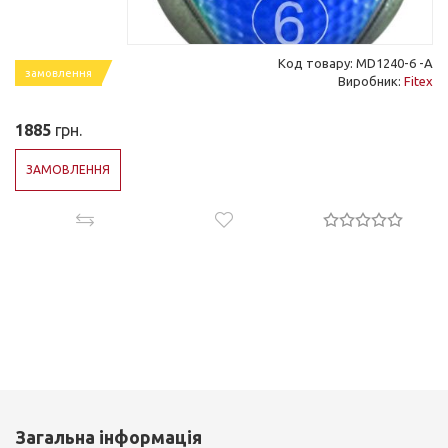
Код товару: MD1240-6 -А
замовлення
Виробник:
Fitex
1885
грн.
ЗАМОВЛЕННЯ
Загальна інформація