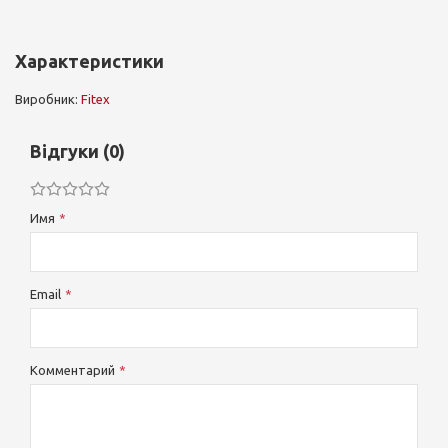
Характеристики
Виробник:
Fitex
Відгуки (0)
Имя
Email
Комментарий