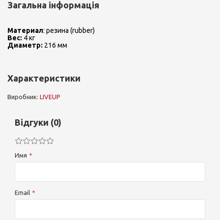
Загальна інформація
Материал
: резина (rubber)
Вес:
4 кг
Диаметр:
216 мм
Характеристики
Виробник:
LIVEUP
Відгуки (0)
Имя
Email