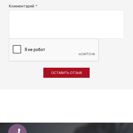
Комментарий
ОСТАВИТЬ ОТЗЫВ