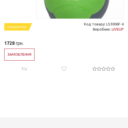
Код товару: LS3006F-4
замовлення
Виробник:
LIVEUP
1728
грн.
ЗАМОВЛЕННЯ