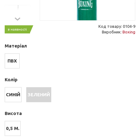
Код товару: 0104-9
в наявності
Виробник:
Boxing
Матеріал
ПВХ
Колір
СИНІЙ
ЗЕЛЕНИЙ
Висота
0,5 М.