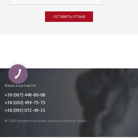
ОСТАВИТЬ ОТЗЫВ
Наші контакти
+38 (067) 448-80-08
+38 (050) 499-75-75
+38 (093) 072-49-35
© 2026 Інтернет-магазин «Amunicia Boxing Shop»