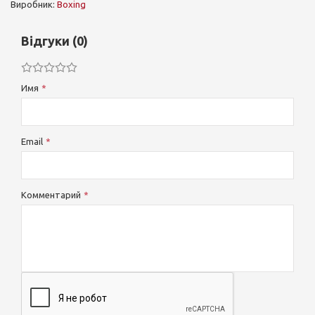
Виробник:
Boxing
Відгуки (0)
Имя
Email
Комментарий