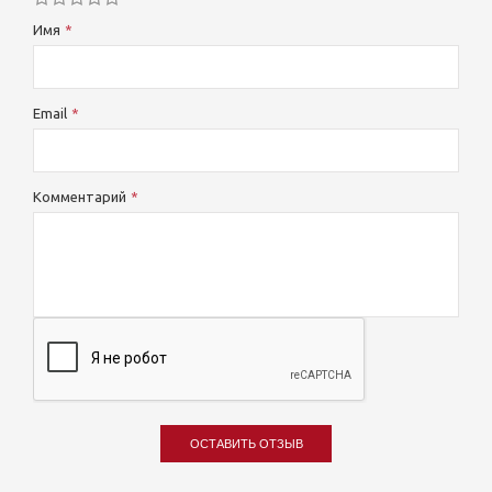
Имя
Email
Комментарий
ОСТАВИТЬ ОТЗЫВ