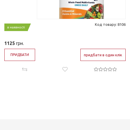
Код товару: 8106
в наявності
1125
грн.
ПРИДБАТИ
придбати в один клік