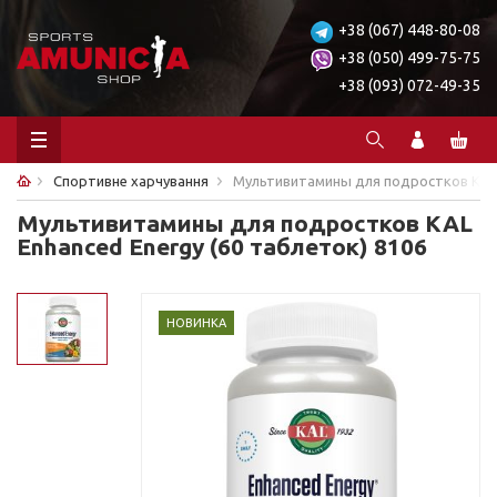
+38 (067) 448-80-08
+38 (050) 499-75-75
+38 (093) 072-49-35
Спортивне харчування
Мультивитамины для подростков KAL E
Мультивитамины для подростков KAL
Enhanced Energy (60 таблеток) 8106
НОВИНКА