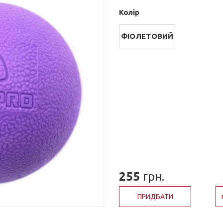
Колір
ФІОЛЕТОВИЙ
255
грн.
ПРИДБАТИ