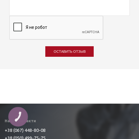
ОСТАВИТЬ ОТЗЫВ
Наші контакти
+38 (067) 448-80-08
+38 (050) 499-75-75