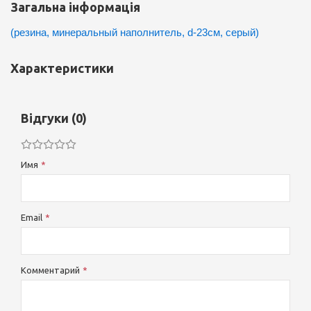
Загальна інформація
(резина, минеральный наполнитель, d-23см, серый)
Характеристики
Відгуки (0)
Имя
Email
Комментарий