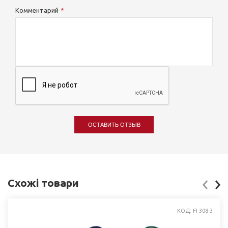
Комментарий
ОСТАВИТЬ ОТЗЫВ
Схожі товари
КОД: FI-308-3