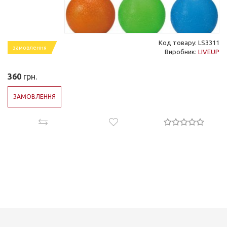
Код товару: LS3311
замовлення
Виробник:
LIVEUP
360
грн.
ЗАМОВЛЕННЯ